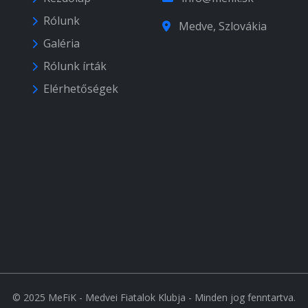
Rólunk
Medve, Szlovákia
Galéria
Rólunk írták
Elérhetőségek
© 2025 MeFiK - Medvei Fiatalok Klubja - Minden jog fenntartva.