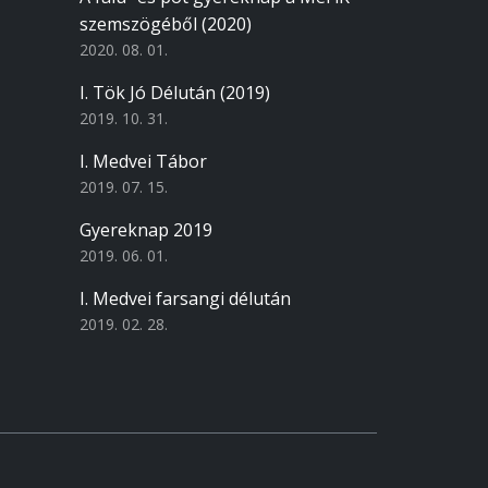
szemszögéből (2020)
2020. 08. 01.
I. Tök Jó Délután (2019)
2019. 10. 31.
I. Medvei Tábor
2019. 07. 15.
Gyereknap 2019
2019. 06. 01.
I. Medvei farsangi délután
2019. 02. 28.